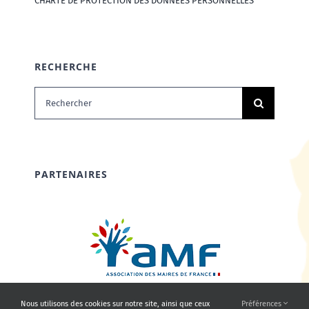
CHARTE DE PROTECTION DES DONNÉES PERSONNELLES
RECHERCHE
Rechercher:
PARTENAIRES
Nous utilisons des cookies sur notre site, ainsi que ceux
Préférences