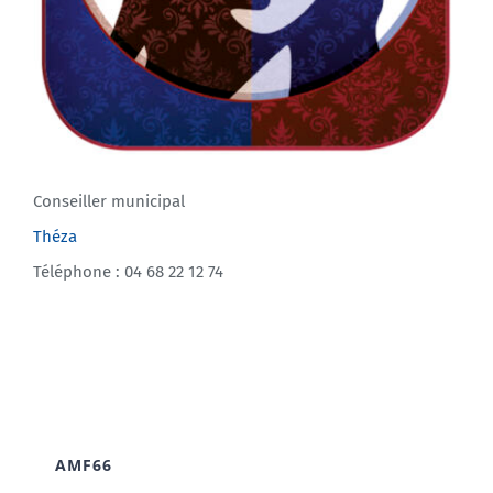
Conseiller municipal
Théza
Téléphone : 04 68 22 12 74
AMF66