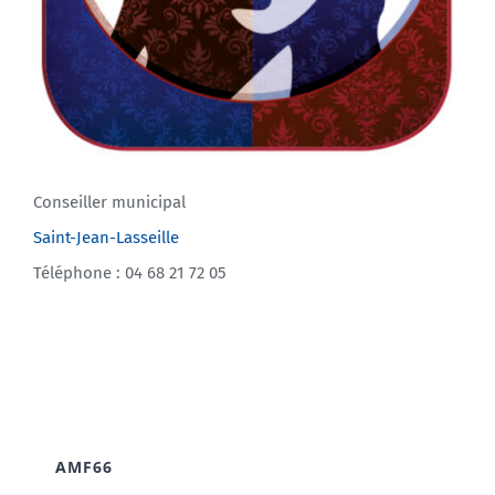
Conseiller municipal
Saint-Jean-Lasseille
Téléphone : 04 68 21 72 05
AMF66