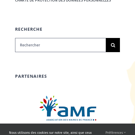
CHARTE DE PROTECTION DES DONNÉES PERSONNELLES
RECHERCHE
Rechercher:
PARTENAIRES
Nous utilisons des cookies sur notre site, ainsi que ceux
Préférences