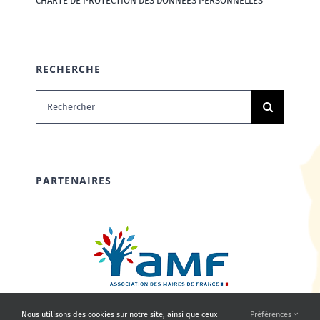
CHARTE DE PROTECTION DES DONNÉES PERSONNELLES
RECHERCHE
Rechercher:
PARTENAIRES
Nous utilisons des cookies sur notre site, ainsi que ceux
Préférences