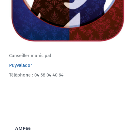
Conseiller municipal
Puyvalador
Téléphone : 04 68 04 40 64
AMF66