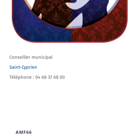
Conseiller municipal
Saint-Cyprien
Téléphone : 04 68 37 68 00
AMF66