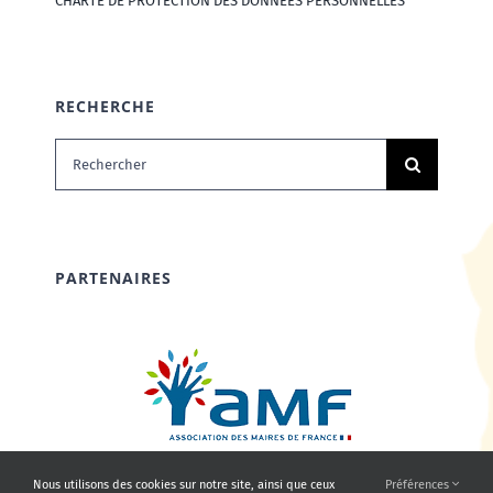
CHARTE DE PROTECTION DES DONNÉES PERSONNELLES
RECHERCHE
Rechercher:
PARTENAIRES
Nous utilisons des cookies sur notre site, ainsi que ceux
Préférences