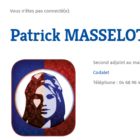
Vous n'êtes pas connecté(e).
Patrick MASSELO
Second adjoint au ma
Codalet
Téléphone : 04 68 96 4