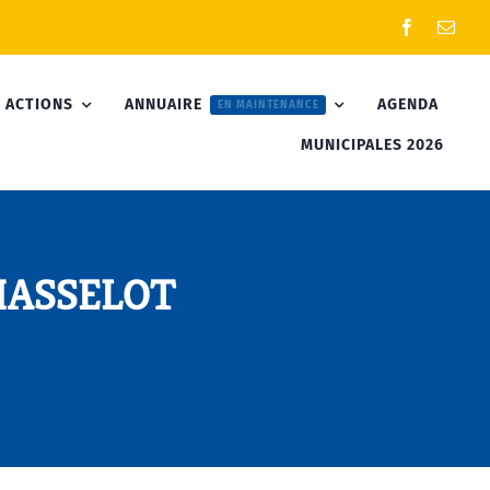
 ACTIONS
ANNUAIRE
AGENDA
EN MAINTENANCE
MUNICIPALES 2026
 MASSELOT