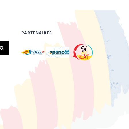
PARTENAIRES