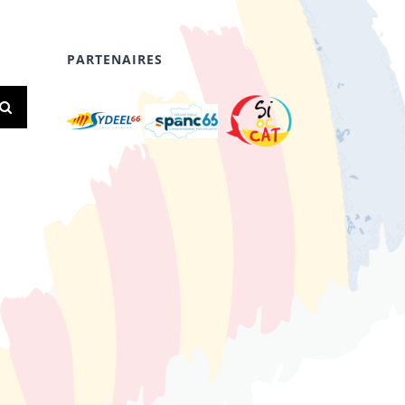
PARTENAIRES