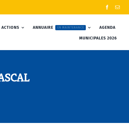
 ACTIONS
ANNUAIRE
AGENDA
EN MAINTENANCE
MUNICIPALES 2026
PASCAL