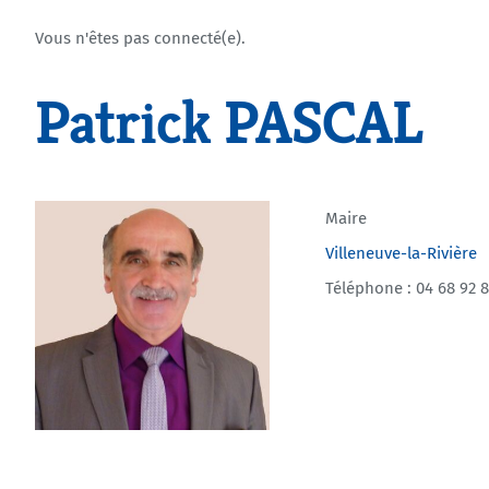
Vous n'êtes pas connecté(e).
Patrick PASCAL
Maire
Villeneuve-la-Rivière
Téléphone : 04 68 92 8