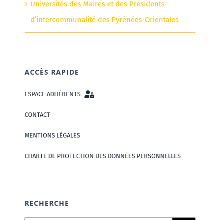
Universités des Maires et des Présidents
d’intercommunalité des Pyrénées-Orientales
ACCÈS RAPIDE
ESPACE ADHÉRENTS
CONTACT
MENTIONS LÉGALES
CHARTE DE PROTECTION DES DONNÉES PERSONNELLES
RECHERCHE