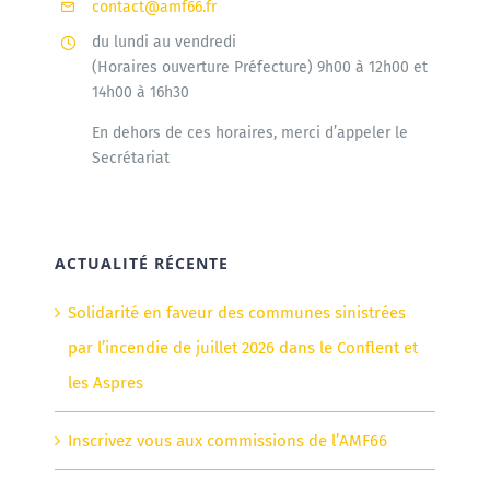
contact@amf66.fr
du lundi au vendredi
(Horaires ouverture Préfecture) 9h00 à 12h00 et
14h00 à 16h30
En dehors de ces horaires, merci d’appeler le
Secrétariat
ACTUALITÉ RÉCENTE
Solidarité en faveur des communes sinistrées
par l’incendie de juillet 2026 dans le Conflent et
les Aspres
Inscrivez vous aux commissions de l’AMF66