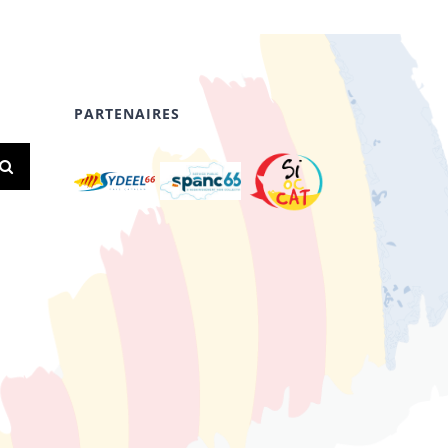
PARTENAIRES