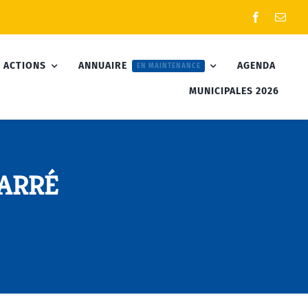
 ACTIONS
ANNUAIRE
AGENDA
EN MAINTENANCE
MUNICIPALES 2026
TARRÉ