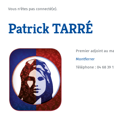
Vous n'êtes pas connecté(e).
Patrick TARRÉ
Premier adjoint au ma
Montferrer
Téléphone : 04 68 39 1