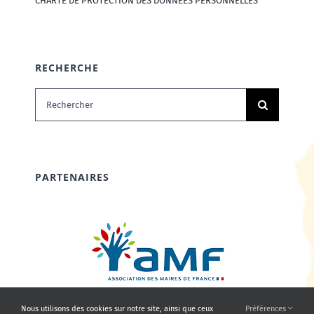
CHARTE DE PROTECTION DES DONNÉES PERSONNELLES
RECHERCHE
Rechercher:
PARTENAIRES
Nous utilisons des cookies sur notre site, ainsi que ceux
Préférences