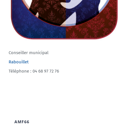
Conseiller municipal
Rabouillet
Téléphone : 04 68 97 72 76
AMF66