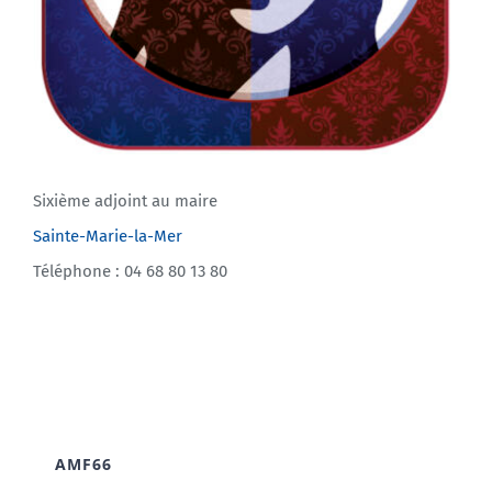
Sixième adjoint au maire
Sainte-Marie-la-Mer
Téléphone : 04 68 80 13 80
AMF66