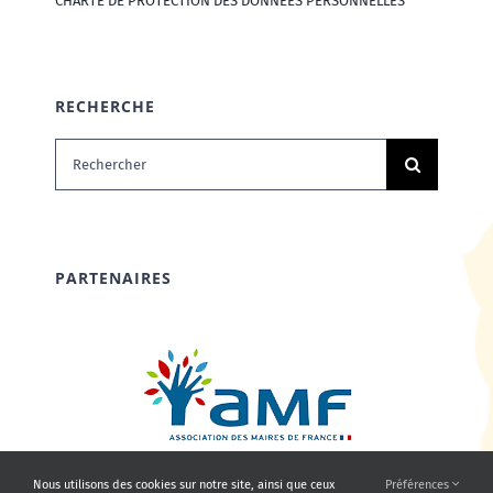
CHARTE DE PROTECTION DES DONNÉES PERSONNELLES
RECHERCHE
Rechercher:
PARTENAIRES
Nous utilisons des cookies sur notre site, ainsi que ceux
Préférences