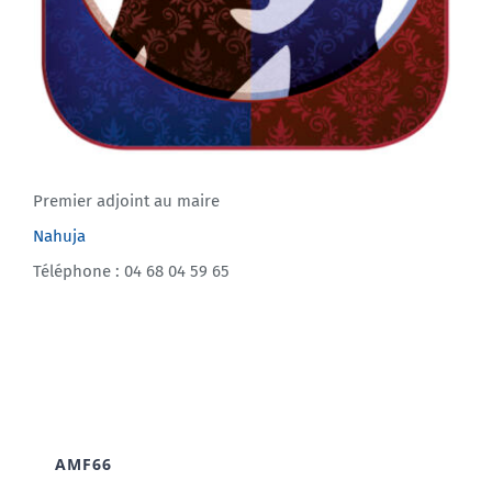
Premier adjoint au maire
Nahuja
Téléphone : 04 68 04 59 65
AMF66