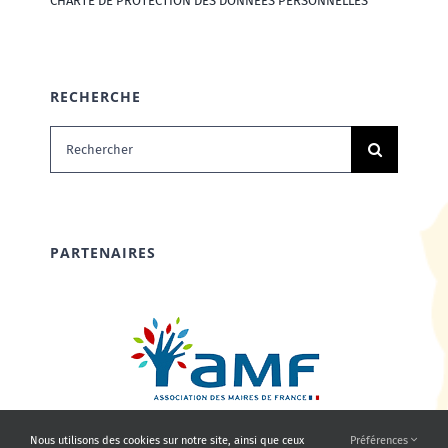
CHARTE DE PROTECTION DES DONNÉES PERSONNELLES
RECHERCHE
Rechercher:
PARTENAIRES
Nous utilisons des cookies sur notre site, ainsi que ceux
Préférences