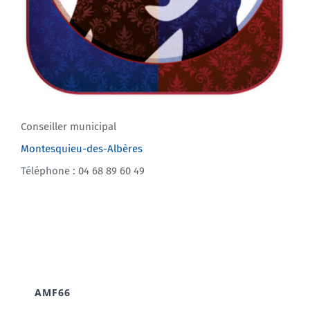
Conseiller municipal
Montesquieu-des-Albères
Téléphone : 04 68 89 60 49
AMF66