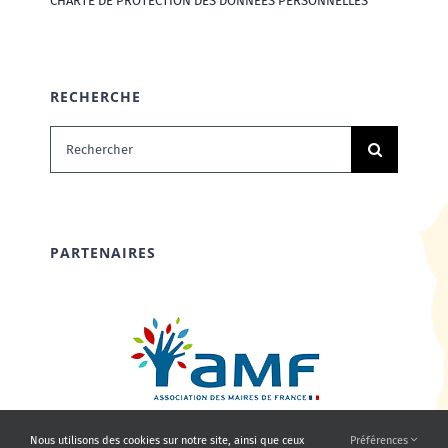
CHARTE DE PROTECTION DES DONNÉES PERSONNELLES
RECHERCHE
Rechercher:
PARTENAIRES
Nous utilisons des cookies sur notre site, ainsi que ceux
Préférences