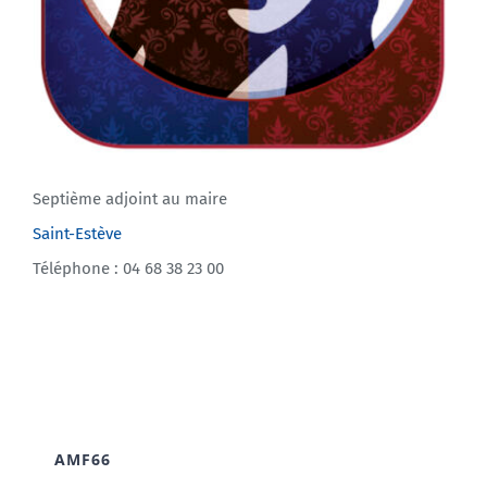
Septième adjoint au maire
Saint-Estève
Téléphone : 04 68 38 23 00
AMF66