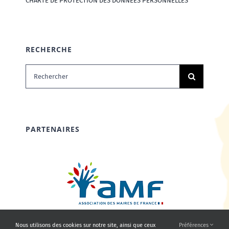
CHARTE DE PROTECTION DES DONNÉES PERSONNELLES
RECHERCHE
Rechercher:
PARTENAIRES
Nous utilisons des cookies sur notre site, ainsi que ceux
Préférences