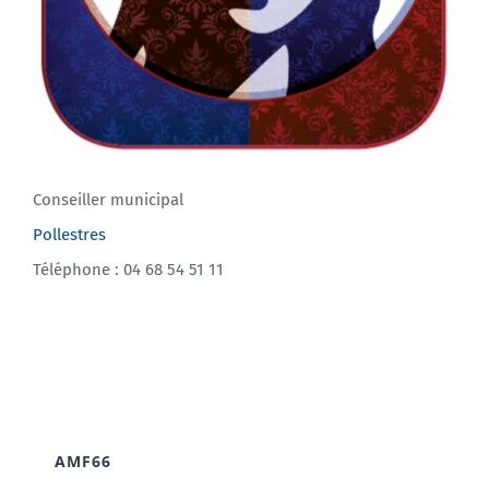
Conseiller municipal
Pollestres
Téléphone : 04 68 54 51 11
AMF66