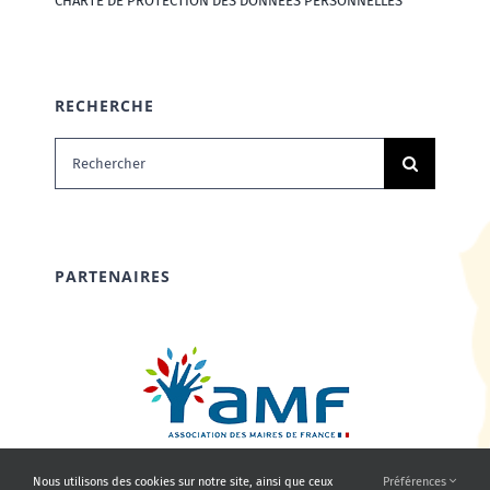
CHARTE DE PROTECTION DES DONNÉES PERSONNELLES
RECHERCHE
Rechercher:
PARTENAIRES
Nous utilisons des cookies sur notre site, ainsi que ceux
Préférences