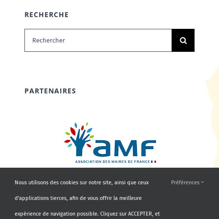
RECHERCHE
Rechercher:
PARTENAIRES
Nous utilisons des cookies sur notre site, ainsi que ceux
Préférences
d'applications tierces, afin de vous offrir la meilleure
expérience de navigation possible. Cliquez sur ACCEPTER, et