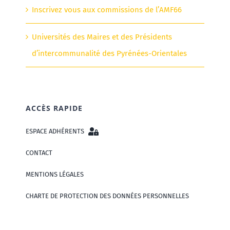
Inscrivez vous aux commissions de l’AMF66
Universités des Maires et des Présidents
d’intercommunalité des Pyrénées-Orientales
ACCÈS RAPIDE
ESPACE ADHÉRENTS
CONTACT
MENTIONS LÉGALES
CHARTE DE PROTECTION DES DONNÉES PERSONNELLES