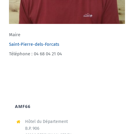
Maire
Saint-Pierre-dels-Forcats
Téléphone : 04 68 04 21 04
AMF66
Hôtel du Département
B.P. 906