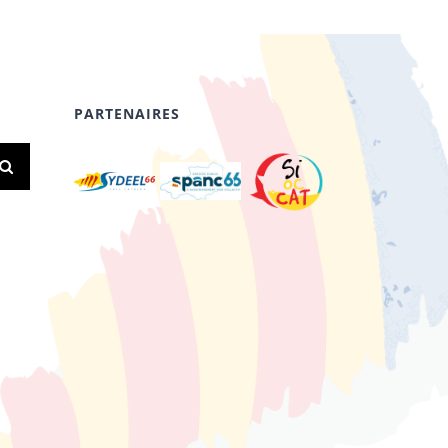
PARTENAIRES