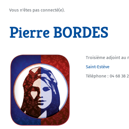
Vous n'êtes pas connecté(e).
Pierre BORDES
Troisième adjoint au 
Saint-Estève
Téléphone : 04 68 38 2