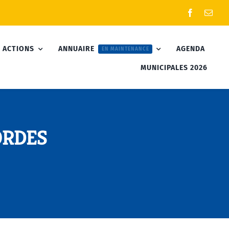
 ACTIONS
ANNUAIRE
AGENDA
EN MAINTENANCE
MUNICIPALES 2026
ORDES