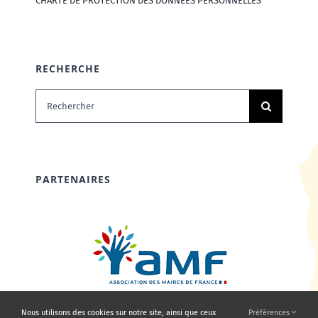
CHARTE DE PROTECTION DES DONNÉES PERSONNELLES
RECHERCHE
Rechercher:
PARTENAIRES
Nous utilisons des cookies sur notre site, ainsi que ceux
Préférences