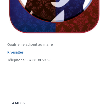
Quatrième adjoint au maire
Rivesaltes
Téléphone : 04 68 38 59 59
AMF66