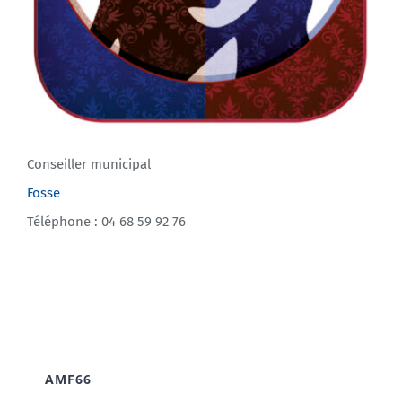
Conseiller municipal
Fosse
Téléphone : 04 68 59 92 76
AMF66