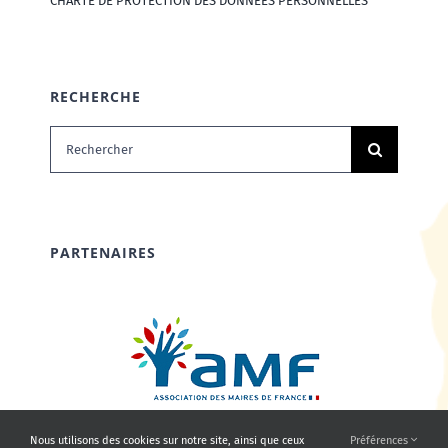
CHARTE DE PROTECTION DES DONNÉES PERSONNELLES
RECHERCHE
Rechercher:
PARTENAIRES
Nous utilisons des cookies sur notre site, ainsi que ceux
Préférences