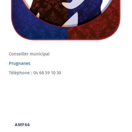
Conseiller municipal
Prugnanes
Téléphone : 04 68 59 10 30
AMF66