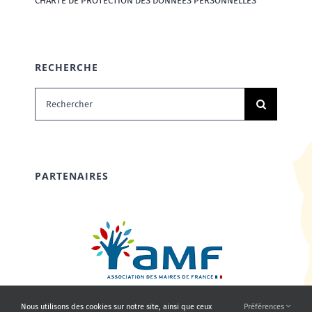
CHARTE DE PROTECTION DES DONNÉES PERSONNELLES
RECHERCHE
Rechercher:
PARTENAIRES
Nous utilisons des cookies sur notre site, ainsi que ceux
Préférences