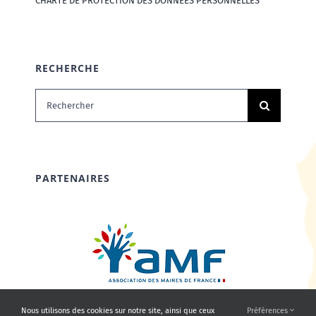
CHARTE DE PROTECTION DES DONNÉES PERSONNELLES
RECHERCHE
Rechercher:
PARTENAIRES
Nous utilisons des cookies sur notre site, ainsi que ceux
Préférences