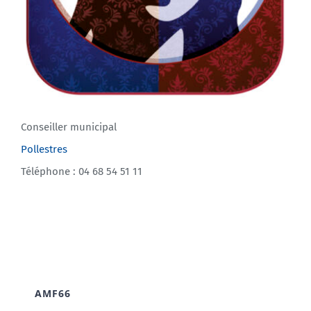
Conseiller municipal
Pollestres
Téléphone : 04 68 54 51 11
AMF66