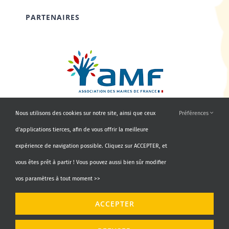
PARTENAIRES
Nous utilisons des cookies sur notre site, ainsi que ceux
Préférences
d'applications tierces, afin de vous offrir la meilleure
expérience de navigation possible. Cliquez sur ACCEPTER, et
vous êtes prêt à partir ! Vous pouvez aussi bien sûr modifier
vos paramètres à tout moment >>
© Copyright 2010 - 2026 | AMF66 | Tous droits réservés |
ACCEPTER
Propulsé par
Agence Identity