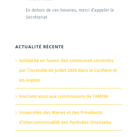
En dehors de ces horaires, merci d’appeler le
Secrétariat
ACTUALITÉ RÉCENTE
Solidarité en faveur des communes sinistrées
par l’incendie de juillet 2026 dans le Conflent et
les Aspres
Inscrivez vous aux commissions de l’AMF66
Universités des Maires et des Présidents
d’intercommunalité des Pyrénées-Orientales