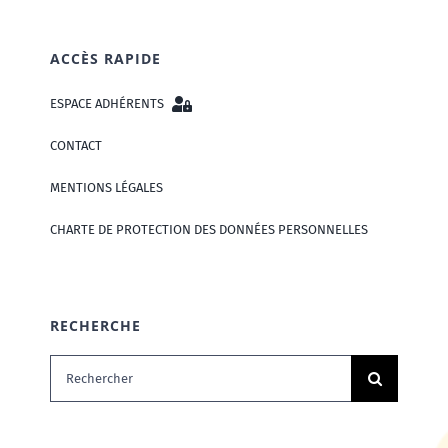
ACCÈS RAPIDE
ESPACE ADHÉRENTS
CONTACT
MENTIONS LÉGALES
CHARTE DE PROTECTION DES DONNÉES PERSONNELLES
RECHERCHE
Rechercher: