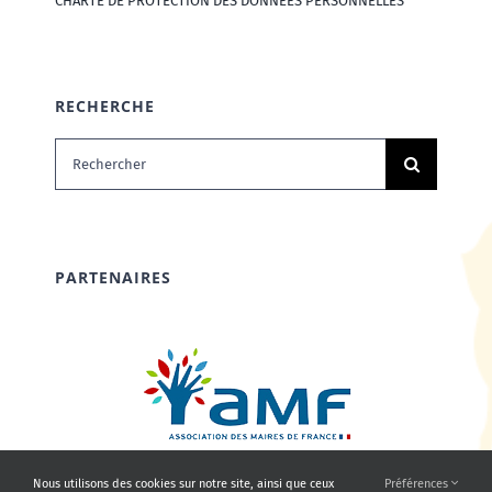
CHARTE DE PROTECTION DES DONNÉES PERSONNELLES
RECHERCHE
Rechercher:
PARTENAIRES
Nous utilisons des cookies sur notre site, ainsi que ceux
Préférences