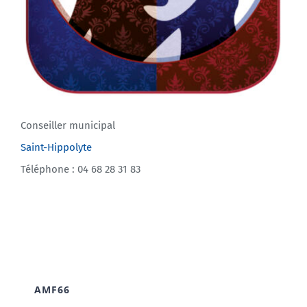
Conseiller municipal
Saint-Hippolyte
Téléphone : 04 68 28 31 83
AMF66