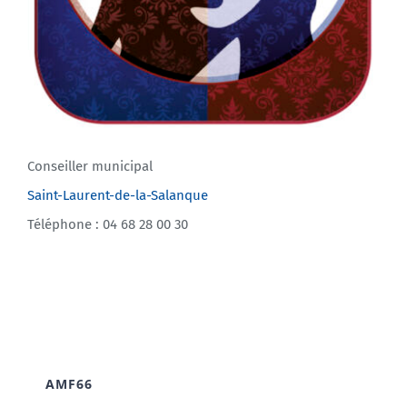
Conseiller municipal
Saint-Laurent-de-la-Salanque
Téléphone : 04 68 28 00 30
AMF66