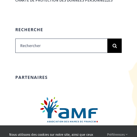
CHARTE DE PROTECTION DES DONNÉES PERSONNELLES
RECHERCHE
Rechercher:
PARTENAIRES
Nous utilisons des cookies sur notre site, ainsi que ceux
Préférences