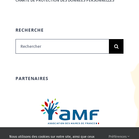
CHARTE DE PROTECTION DES DONNÉES PERSONNELLES
RECHERCHE
Rechercher:
PARTENAIRES
Nous utilisons des cookies sur notre site, ainsi que ceux
Préférences