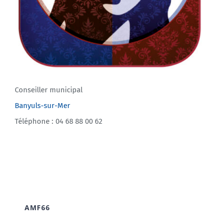
Conseiller municipal
Banyuls-sur-Mer
Téléphone : 04 68 88 00 62
AMF66