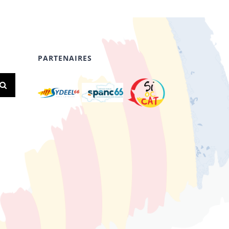
PARTENAIRES