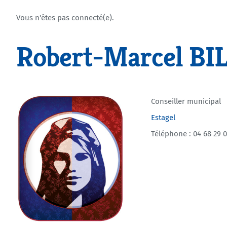
Vous n'êtes pas connecté(e).
Robert-Marcel BI
Conseiller municipal
Estagel
Téléphone : 04 68 29 0