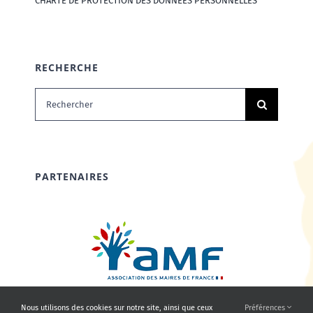
CHARTE DE PROTECTION DES DONNÉES PERSONNELLES
RECHERCHE
Rechercher:
PARTENAIRES
Nous utilisons des cookies sur notre site, ainsi que ceux
Préférences