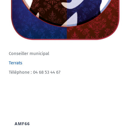
Conseiller municipal
Terrats
Téléphone : 04 68 53 44 67
AMF66