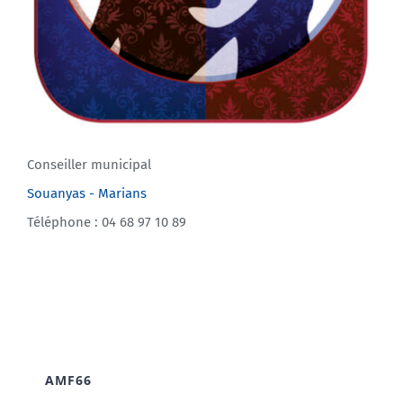
Conseiller municipal
Souanyas - Marians
Téléphone : 04 68 97 10 89
AMF66