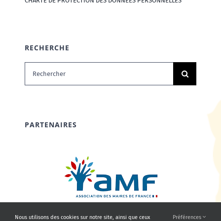
CHARTE DE PROTECTION DES DONNÉES PERSONNELLES
RECHERCHE
Rechercher:
PARTENAIRES
Nous utilisons des cookies sur notre site, ainsi que ceux
Préférences