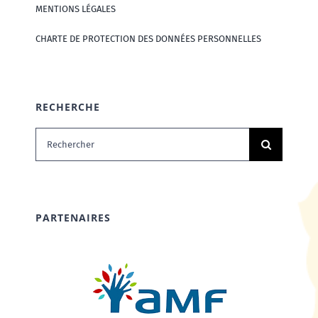
MENTIONS LÉGALES
CHARTE DE PROTECTION DES DONNÉES PERSONNELLES
RECHERCHE
Rechercher:
PARTENAIRES