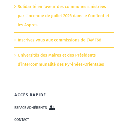
Solidarité en faveur des communes sinistrées
par l’incendie de juillet 2026 dans le Conflent et
les Aspres
Inscrivez vous aux commissions de l’AMF66
Universités des Maires et des Présidents
d’intercommunalité des Pyrénées-Orientales
ACCÈS RAPIDE
ESPACE ADHÉRENTS
CONTACT