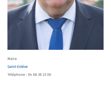
Maire
Saint-Estève
Téléphone : 04 68 38 23 00