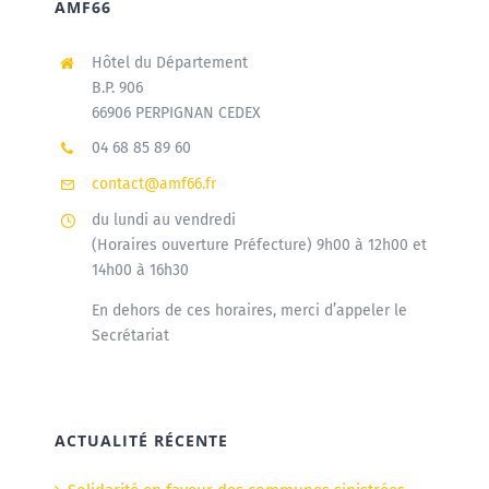
AMF66
Hôtel du Département
B.P. 906
66906 PERPIGNAN CEDEX
04 68 85 89 60
contact@amf66.fr
du lundi au vendredi
(Horaires ouverture Préfecture) 9h00 à 12h00 et
14h00 à 16h30
En dehors de ces horaires, merci d’appeler le
Secrétariat
ACTUALITÉ RÉCENTE