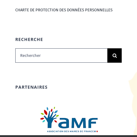
CHARTE DE PROTECTION DES DONNÉES PERSONNELLES
RECHERCHE
Rechercher:
PARTENAIRES