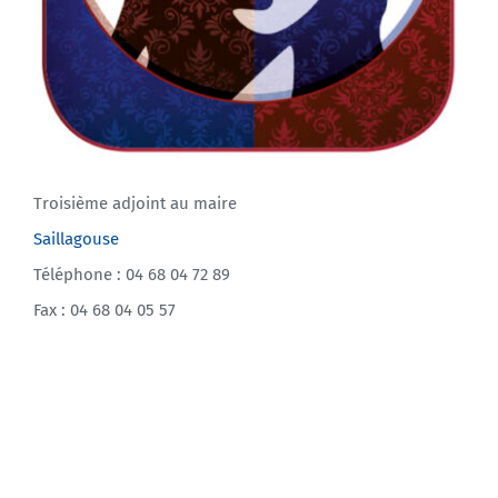
Troisième adjoint au maire
Saillagouse
Téléphone : 04 68 04 72 89
Fax : 04 68 04 05 57