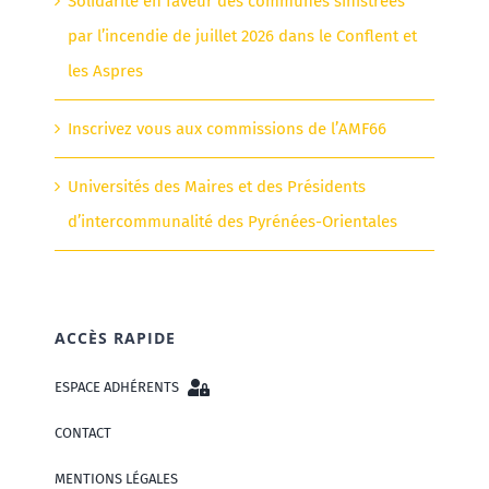
Solidarité en faveur des communes sinistrées
par l’incendie de juillet 2026 dans le Conflent et
les Aspres
Inscrivez vous aux commissions de l’AMF66
Universités des Maires et des Présidents
d’intercommunalité des Pyrénées-Orientales
ACCÈS RAPIDE
ESPACE ADHÉRENTS
CONTACT
MENTIONS LÉGALES