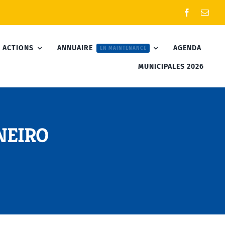
 ACTIONS
ANNUAIRE
AGENDA
EN MAINTENANCE
MUNICIPALES 2026
INEIRO