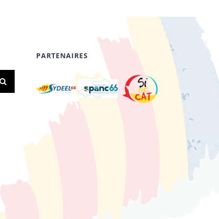
PARTENAIRES