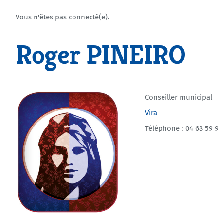
Vous n'êtes pas connecté(e).
Roger PINEIRO
Conseiller municipal
Vira
Téléphone : 04 68 59 9