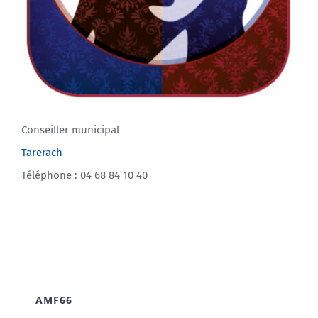
Conseiller municipal
Tarerach
Téléphone : 04 68 84 10 40
AMF66