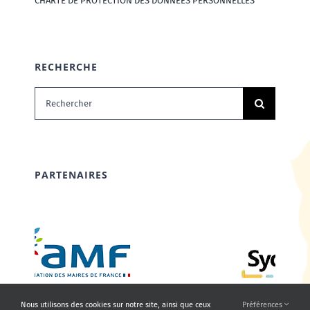
CHARTE DE PROTECTION DES DONNÉES PERSONNELLES
RECHERCHE
Rechercher:
PARTENAIRES
Nous utilisons des cookies sur notre site, ainsi que ceux
Préférences