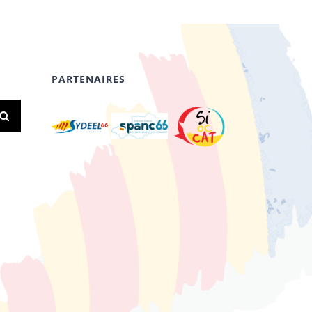
PARTENAIRES