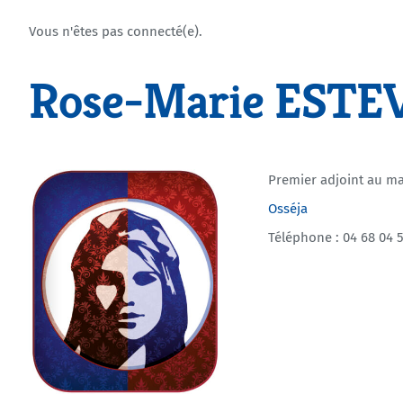
Vous n'êtes pas connecté(e).
Rose-Marie ESTE
Premier adjoint au ma
Osséja
Téléphone : 04 68 04 