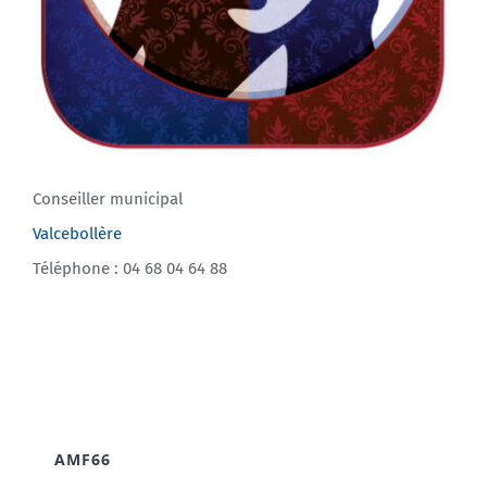
Conseiller municipal
Valcebollère
Téléphone : 04 68 04 64 88
AMF66