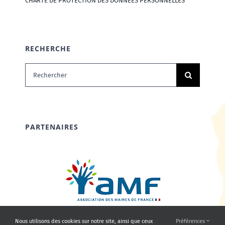
CHARTE DE PROTECTION DES DONNÉES PERSONNELLES
RECHERCHE
Rechercher:
PARTENAIRES
Nous utilisons des cookies sur notre site, ainsi que ceux
Préférences