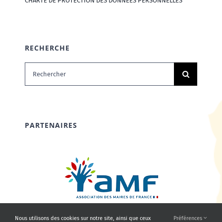
CHARTE DE PROTECTION DES DONNÉES PERSONNELLES
RECHERCHE
Rechercher:
PARTENAIRES
Nous utilisons des cookies sur notre site, ainsi que ceux
Préférences