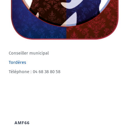
Conseiller municipal
Tordères
Téléphone : 04 68 38 80 58
AMF66