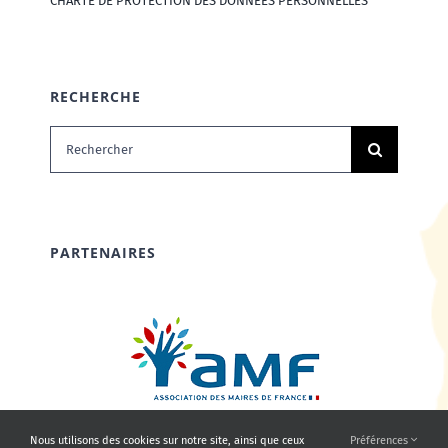
CHARTE DE PROTECTION DES DONNÉES PERSONNELLES
RECHERCHE
Rechercher:
PARTENAIRES
Nous utilisons des cookies sur notre site, ainsi que ceux
Préférences