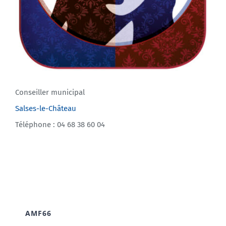
Conseiller municipal
Salses-le-Château
Téléphone : 04 68 38 60 04
AMF66