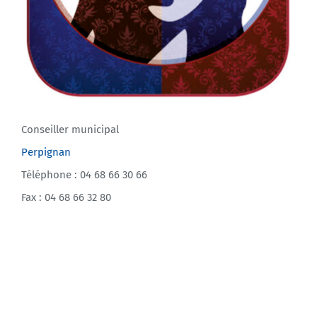
Conseiller municipal
Perpignan
Téléphone : 04 68 66 30 66
Fax : 04 68 66 32 80