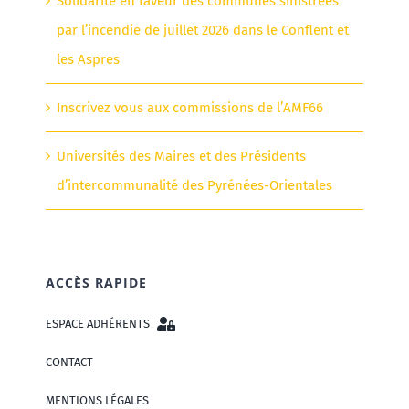
Solidarité en faveur des communes sinistrées
par l’incendie de juillet 2026 dans le Conflent et
les Aspres
Inscrivez vous aux commissions de l’AMF66
Universités des Maires et des Présidents
d’intercommunalité des Pyrénées-Orientales
ACCÈS RAPIDE
ESPACE ADHÉRENTS
CONTACT
MENTIONS LÉGALES