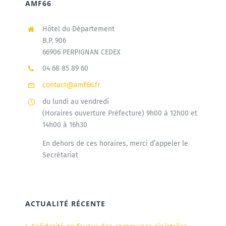
AMF66
Hôtel du Département
B.P. 906
66906 PERPIGNAN CEDEX
04 68 85 89 60
contact@amf66.fr
du lundi au vendredi
(Horaires ouverture Préfecture) 9h00 à 12h00 et
14h00 à 16h30
En dehors de ces horaires, merci d’appeler le
Secrétariat
ACTUALITÉ RÉCENTE