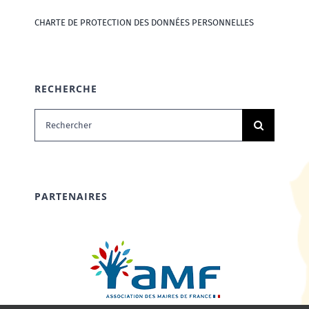
CHARTE DE PROTECTION DES DONNÉES PERSONNELLES
RECHERCHE
Rechercher:
PARTENAIRES