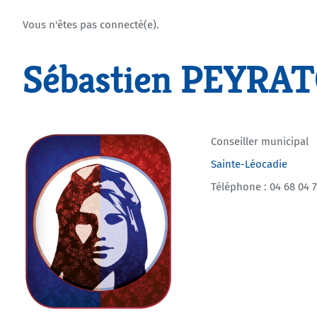
Vous n'êtes pas connecté(e).
Sébastien PEYRA
Conseiller municipal
Sainte-Léocadie
Téléphone : 04 68 04 7