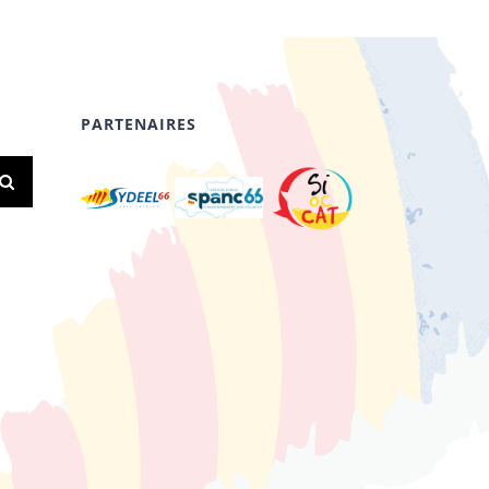
PARTENAIRES