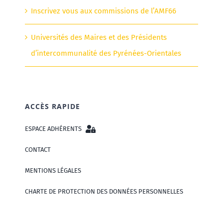
Inscrivez vous aux commissions de l’AMF66
Universités des Maires et des Présidents
d’intercommunalité des Pyrénées-Orientales
ACCÈS RAPIDE
ESPACE ADHÉRENTS
CONTACT
MENTIONS LÉGALES
CHARTE DE PROTECTION DES DONNÉES PERSONNELLES