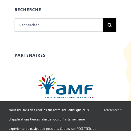
RECHERCHE
Rechercher:
PARTENAIRES
Nous utilisons des cookies sur notre site, ainsi que ceux
Préférences
d'applications tierces, afin de vous offrir la meilleure
expérience de navigation possible. Cliquez sur ACCEPTER, et