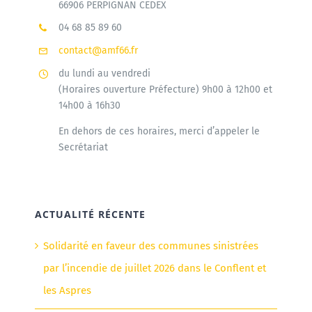
66906 PERPIGNAN CEDEX
04 68 85 89 60
contact@amf66.fr
du lundi au vendredi
(Horaires ouverture Préfecture) 9h00 à 12h00 et
14h00 à 16h30
En dehors de ces horaires, merci d’appeler le
Secrétariat
ACTUALITÉ RÉCENTE
Solidarité en faveur des communes sinistrées
par l’incendie de juillet 2026 dans le Conflent et
les Aspres