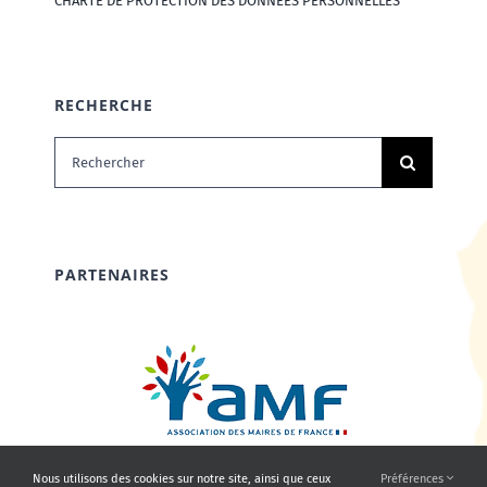
CHARTE DE PROTECTION DES DONNÉES PERSONNELLES
RECHERCHE
Rechercher:
PARTENAIRES
Nous utilisons des cookies sur notre site, ainsi que ceux
Préférences