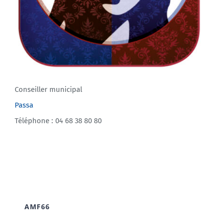
Conseiller municipal
Passa
Téléphone : 04 68 38 80 80
AMF66