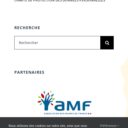
CHARTE DE PROTECTION DES DONNÉES PERSONNELLES
RECHERCHE
Rechercher:
PARTENAIRES
Nous utilisons des cookies sur notre site, ainsi que ceux
Préférences