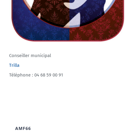
Conseiller municipal
Trilla
Téléphone : 04 68 59 00 91
AMF66