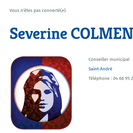
Vous n'êtes pas connecté(e).
Severine COLME
Conseiller municipal
Saint-André
Téléphone : 04 68 95 2