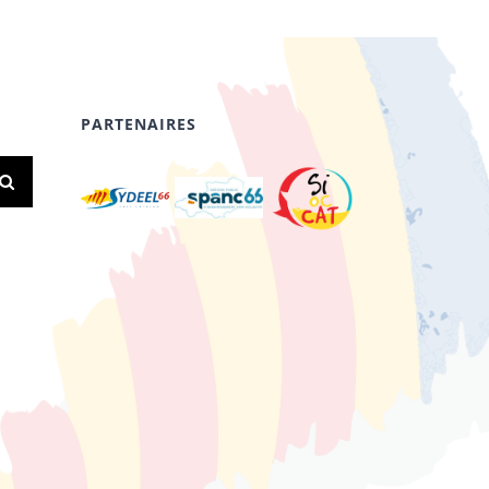
PARTENAIRES