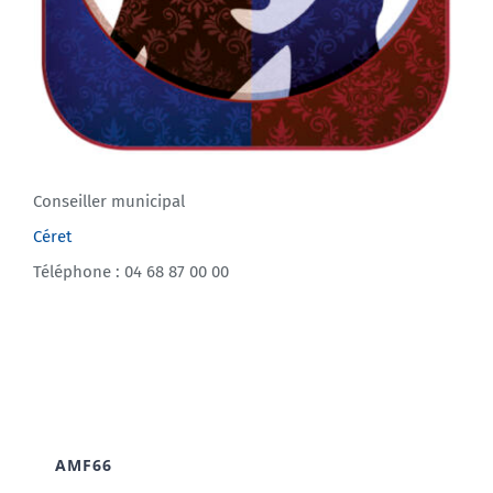
Conseiller municipal
Céret
Téléphone : 04 68 87 00 00
AMF66