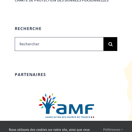
CHARTE DE PROTECTION DES DONNÉES PERSONNELLES
RECHERCHE
Rechercher:
PARTENAIRES
Nous utilisons des cookies sur notre site, ainsi que ceux
Préférences