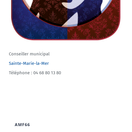
Conseiller municipal
Sainte-Marie-la-Mer
Téléphone : 04 68 80 13 80
AMF66