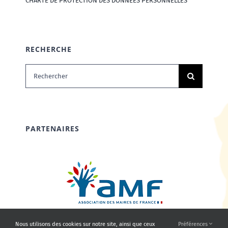
CHARTE DE PROTECTION DES DONNÉES PERSONNELLES
RECHERCHE
Rechercher:
PARTENAIRES
Nous utilisons des cookies sur notre site, ainsi que ceux
Préférences