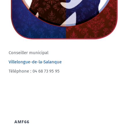
Conseiller municipal
Villelongue-de-la-Salanque
Téléphone : 04 68 73 95 95
AMF66