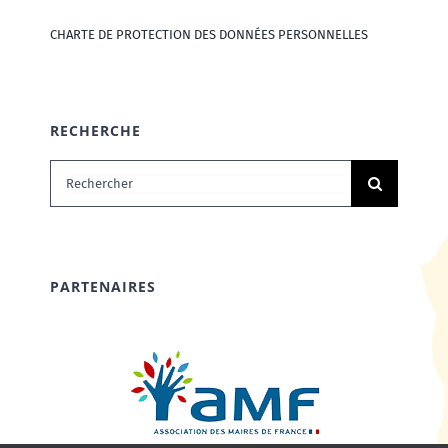
CHARTE DE PROTECTION DES DONNÉES PERSONNELLES
RECHERCHE
Rechercher:
PARTENAIRES