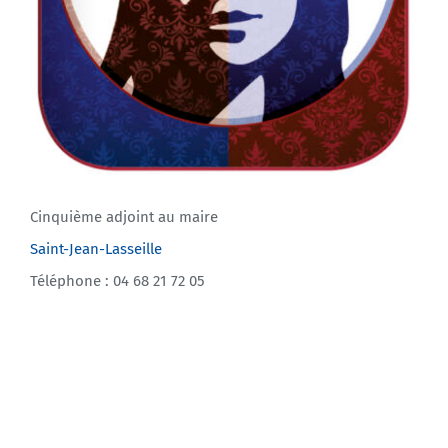
Cinquième adjoint au maire
Saint-Jean-Lasseille
Téléphone : 04 68 21 72 05