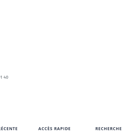
01 40
RÉCENTE
ACCÈS RAPIDE
RECHERCHE