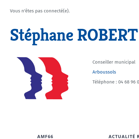
Vous n'êtes pas connecté(e).
Stéphane ROBERT
Conseiller municipal
Arboussols
Téléphone : 04 68 96 
AMF66
ACTUALITÉ 