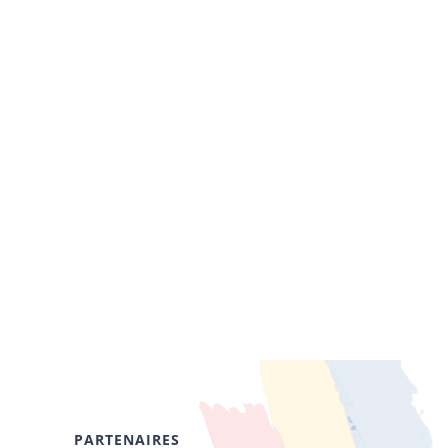
PARTENAIRES