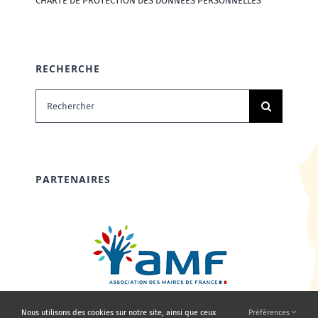
CHARTE DE PROTECTION DES DONNÉES PERSONNELLES
RECHERCHE
Rechercher:
PARTENAIRES
Nous utilisons des cookies sur notre site, ainsi que ceux
Préférences