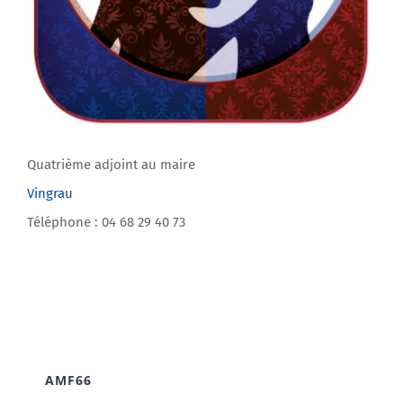
Quatrième adjoint au maire
Vingrau
Téléphone : 04 68 29 40 73
AMF66