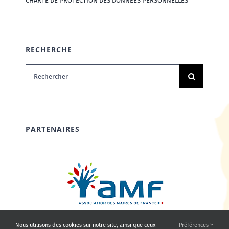
CHARTE DE PROTECTION DES DONNÉES PERSONNELLES
RECHERCHE
Rechercher:
PARTENAIRES
Nous utilisons des cookies sur notre site, ainsi que ceux
Préférences