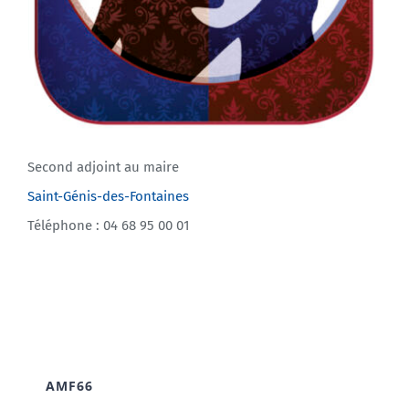
Second adjoint au maire
Saint-Génis-des-Fontaines
Téléphone : 04 68 95 00 01
AMF66