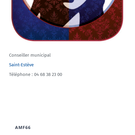
Conseiller municipal
Saint-Estève
Téléphone : 04 68 38 23 00
AMF66