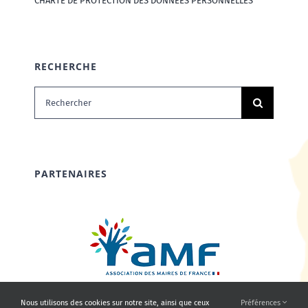
CHARTE DE PROTECTION DES DONNÉES PERSONNELLES
RECHERCHE
Rechercher:
PARTENAIRES
Nous utilisons des cookies sur notre site, ainsi que ceux
Préférences