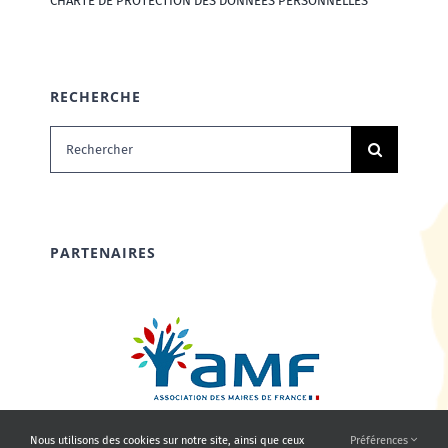
CHARTE DE PROTECTION DES DONNÉES PERSONNELLES
RECHERCHE
Rechercher:
PARTENAIRES
Nous utilisons des cookies sur notre site, ainsi que ceux
Préférences