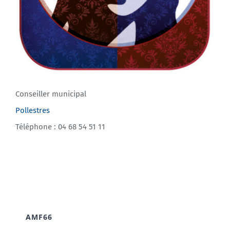
Conseiller municipal
Pollestres
Téléphone : 04 68 54 51 11
AMF66